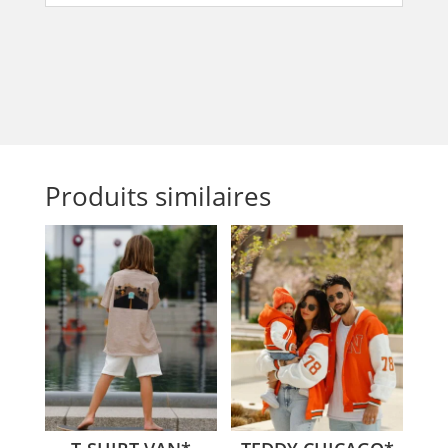
Produits similaires