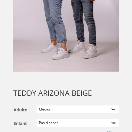
TEDDY ARIZONA BEIGE
Adulte
Enfant