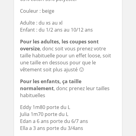
Couleur : beige
Adulte : du xs au xl
Enfant : du 1/2 ans au 10/12 ans
Pour les adultes, les coupes sont
oversize
, donc soit vous prenez votre
taille habituelle pour un effet loose, soit
une taille en dessous pour que le
vêtement soit plus ajusté 🙂
Pour les enfants, ça taille
normalement
, donc prenez leur tailles
habituelles
Eddy 1m80 porte du L
Julia 1m70 porte du L
Edan a 6 ans porte du 6/7 ans
Ella a 3 ans porte du 3/4ans