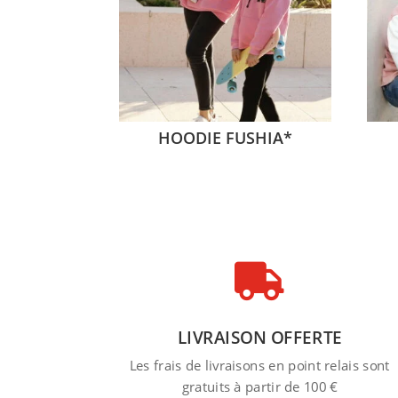
HOODIE FUSHIA*

LIVRAISON OFFERTE
Les frais de livraisons en point relais sont
gratuits à partir de 100 €