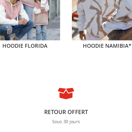
HOODIE FLORIDA
HOODIE NAMIBIA*

RETOUR OFFERT
Sous 30 jours