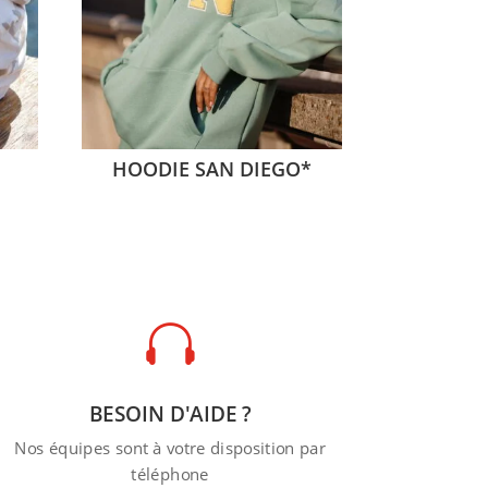
HOODIE SAN DIEGO*

BESOIN D'AIDE ?
Nos équipes sont à votre disposition par
téléphone