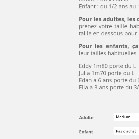
Enfant : du 1/2 ans au
Pour les adultes, les
prenez votre taille ha
taille en dessous pour 
Pour les enfants, ç
leur tailles habituelles
Eddy 1m80 porte du L
Julia 1m70 porte du L
Edan a 6 ans porte du 
Ella a 3 ans porte du 3
Adulte
Enfant