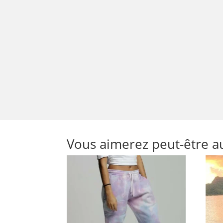
Vous aimerez peut-être a