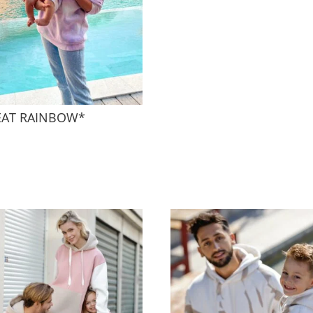
AT RAINBOW*