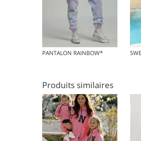
PANTALON RAINBOW*
SWE
Produits similaires