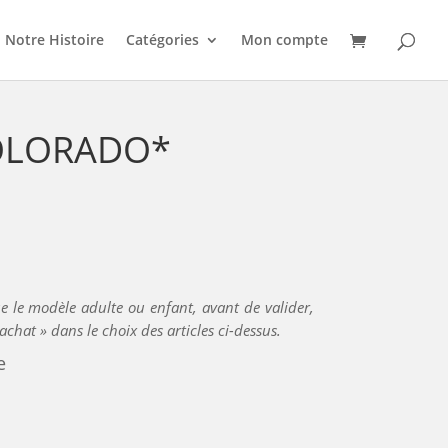
Notre Histoire
Catégories
Mon compte
OLORADO*
e le modèle adulte ou enfant, avant de valider,
achat » dans le choix des articles ci-dessus.
e