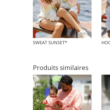
SWEAT SUNSET*
HOO
Produits similaires