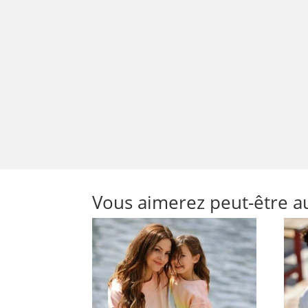
Vous aimerez peut-être a