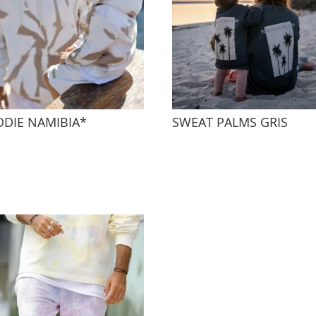
DIE NAMIBIA*
SWEAT PALMS GRIS