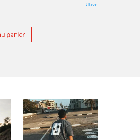
Effacer
au panier