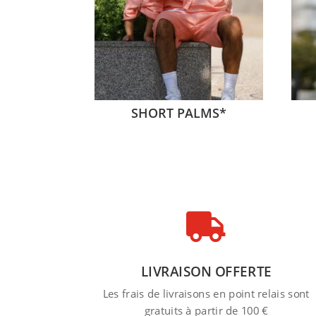
SHORT PALMS*

LIVRAISON OFFERTE
Les frais de livraisons en point relais sont
gratuits à partir de 100 €