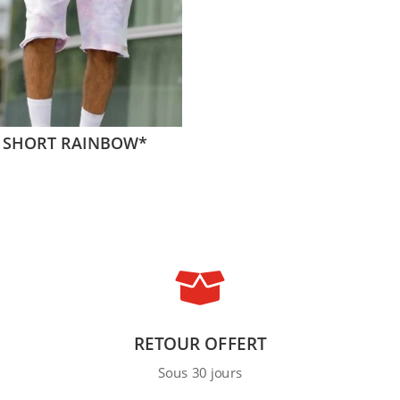
SHORT RAINBOW*

RETOUR OFFERT
Sous 30 jours