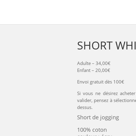
SHORT WHI
Adulte – 34,00€
Enfant – 20,00€
Envoi gratuit dès 100€
Si vous ne désirez achete
valider, pensez à sélectionne
dessus.
Short de jogging
100% coton