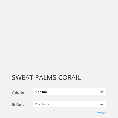
SWEAT PALMS CORAIL
Adulte
Enfant
Effacer