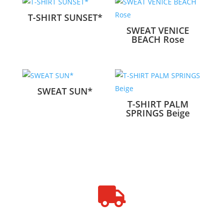
T-SHIRT SUNSET*
SWEAT VENICE
BEACH Rose
SWEAT SUN*
T-SHIRT PALM
SPRINGS Beige
