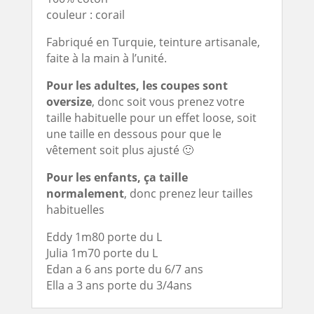
couleur : corail
Fabriqué en Turquie, teinture artisanale,
faite à la main à l’unité.
Pour les adultes, les coupes sont
oversize
, donc soit vous prenez votre
taille habituelle pour un effet loose, soit
une taille en dessous pour que le
vêtement soit plus ajusté 🙂
Pour les enfants, ça taille
normalement
, donc prenez leur tailles
habituelles
Eddy 1m80 porte du L
Julia 1m70 porte du L
Edan a 6 ans porte du 6/7 ans
Ella a 3 ans porte du 3/4ans