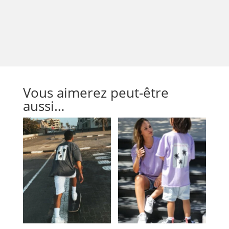
Vous aimerez peut-être
aussi…