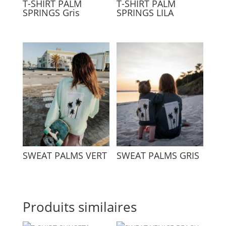
T-SHIRT PALM
T-SHIRT PALM
SPRINGS Gris
SPRINGS LILA
SWEAT PALMS VERT
SWEAT PALMS GRIS
Produits similaires