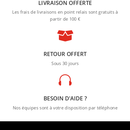
LIVRAISON OFFERTE
Les frais de livraisons en point relais sont gratuits à
partir de 100 €

RETOUR OFFERT
Sous 30 jours

BESOIN D'AIDE ?
Nos équipes sont à votre disposition par téléphone