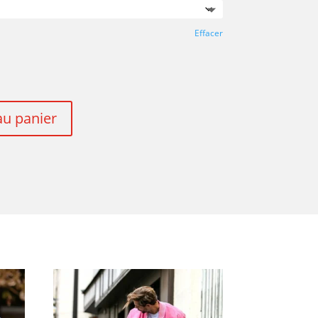
Effacer
au panier