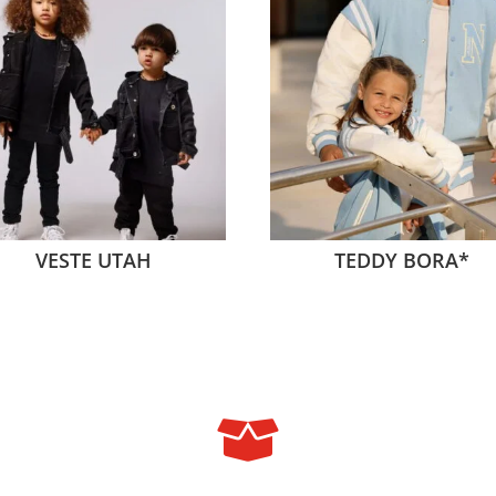
VESTE UTAH
TEDDY BORA*
